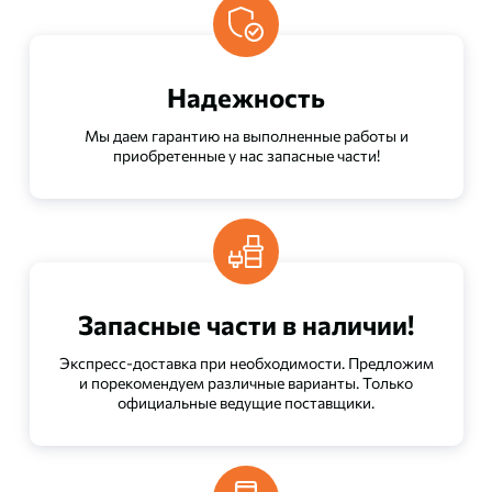
Надежность
Мы даем гарантию на выполненные работы и
приобретенные у нас запасные части!
Запасные части в наличии!
Экспресс-доставка при необходимости. Предложим
и порекомендуем различные варианты. Только
официальные ведущие поставщики.