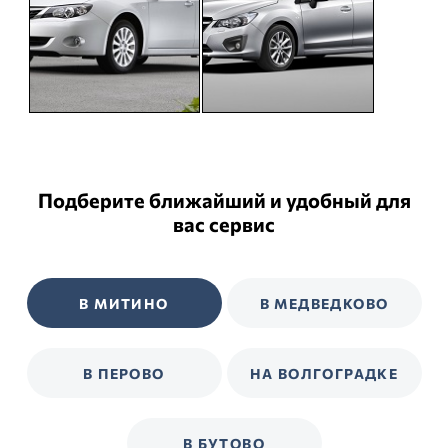
Подберите ближайший и удобный для
вас сервис
В МИТИНО
В МЕДВЕДКОВО
В ПЕРОВО
НА ВОЛГОГРАДКЕ
В БУТОВО