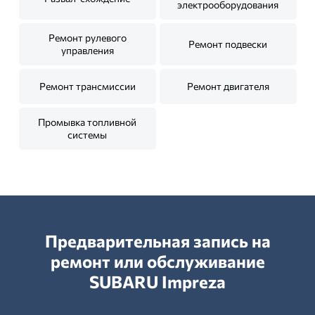
электрооборудования
Ремонт рулевого
Ремонт подвески
управления
Ремонт трансмиссии
Ремонт двигателя
Промывка топливной
системы
Предварительная запись на
ремонт или обслуживание
SUBARU Impreza