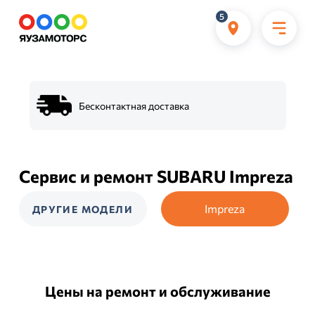
5
Бесконтактная доставка
Сервис и ремонт SUBARU Impreza
Impreza
ДРУГИЕ МОДЕЛИ
Цены на ремонт и обслуживание