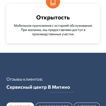
Открытость
Мобильное приложение с историей обслуживания.
При желании, мы предоставляем доступ в
производственные участки.
Отзывы клиентов:
Сервисный центр
В Митино