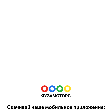
Скачивай наше мобильное приложение: