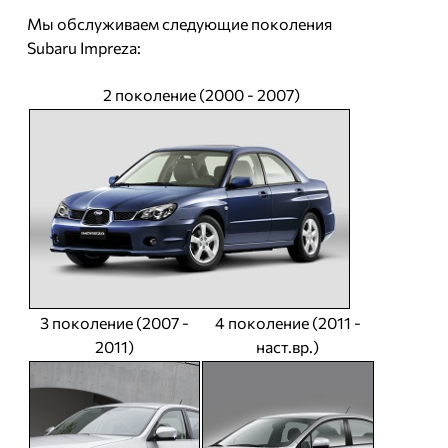
Мы обслуживаем следующие поколения
Subaru Impreza:
2 поколение (2000 - 2007)
3 поколение (2007 -
4 поколение (2011 -
2011)
наст.вр.)