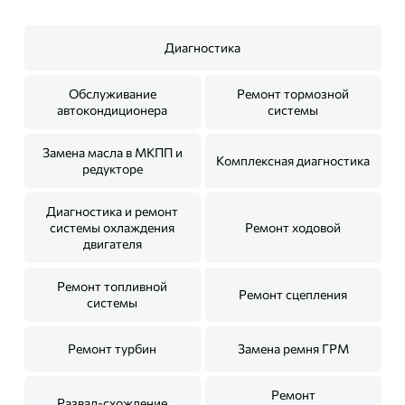
Диагностика
Обслуживание
Ремонт тормозной
автокондиционера
системы
Замена масла в МКПП и
Комплексная диагностика
редукторе
Диагностика и ремонт
системы охлаждения
Ремонт ходовой
двигателя
Ремонт топливной
Ремонт сцепления
системы
Ремонт турбин
Замена ремня ГРМ
Ремонт
Развал-схождение