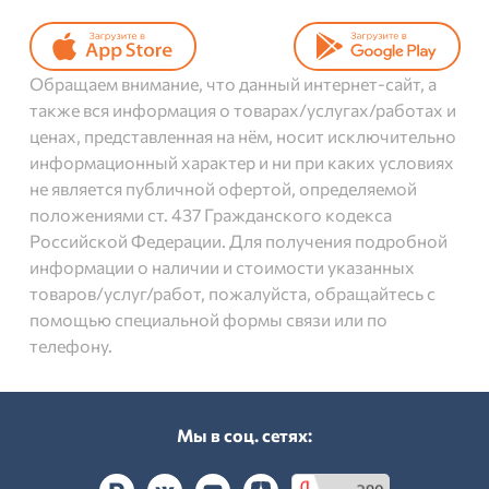
Обращаем внимание, что данный интернет-сайт, а
также вся информация о товарах/услугах/работах и
ценах, представленная на нём, носит исключительно
информационный характер и ни при каких условиях
не является публичной офертой, определяемой
положениями ст. 437 Гражданского кодекса
Российской Федерации. Для получения подробной
информации о наличии и стоимости указанных
товаров/услуг/работ, пожалуйста, обращайтесь с
помощью специальной формы связи или по
телефону.
Мы в соц. cетях: