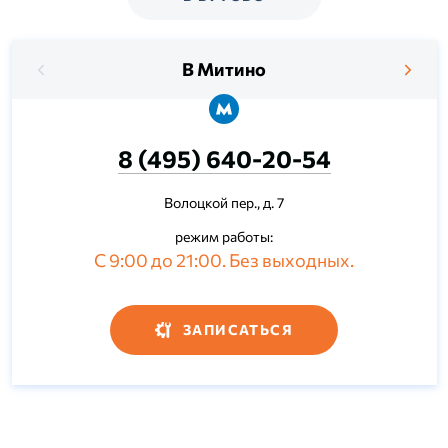
В Митино
8 (495) 640-20-54
Волоцкой пер., д. 7
режим работы:
С 9:00 до 21:00. Без выходных.
ЗАПИСАТЬСЯ