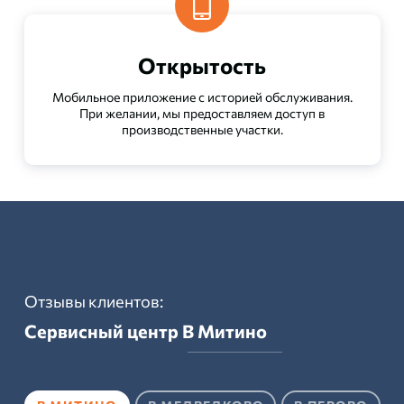
Открытость
Мобильное приложение с историей обслуживания.
При желании, мы предоставляем доступ в
производственные участки.
Отзывы клиентов:
Сервисный центр
В Митино