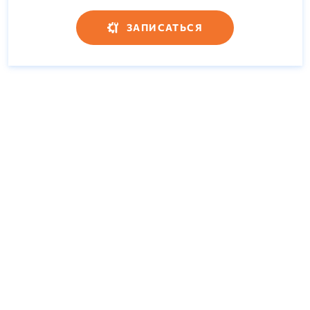
ЗАПИСАТЬСЯ