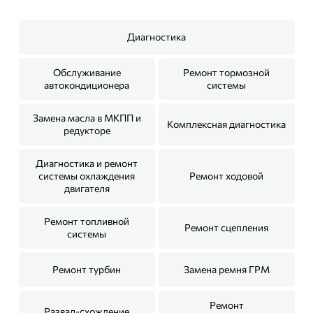
Диагностика
Обслуживание
Ремонт тормозной
автокондиционера
системы
Замена масла в МКПП и
Комплексная диагностика
редукторе
Диагностика и ремонт
системы охлаждения
Ремонт ходовой
двигателя
Ремонт топливной
Ремонт сцепления
системы
Ремонт турбин
Замена ремня ГРМ
Ремонт
Развал-схождение