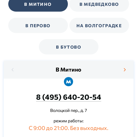
В МИТИНО
В МЕДВЕДКОВО
В ПЕРОВО
НА ВОЛГОГРАДКЕ
В БУТОВО
В Митино
8 (495) 640-20-54
Волоцкой пер., д. 7
режим работы:
С 9:00 до 21:00. Без выходных.