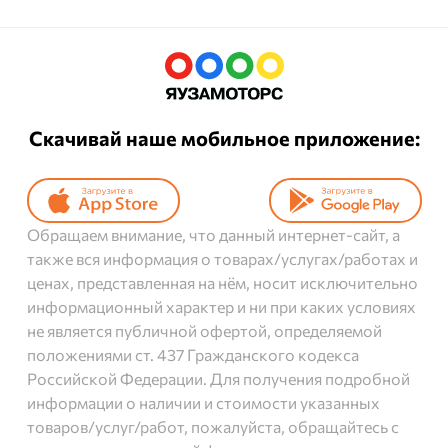
Скачивай наше мобильное приложение:
Обращаем внимание, что данный интернет-сайт, а
также вся информация о товарах/услугах/работах и
ценах, представленная на нём, носит исключительно
информационный характер и ни при каких условиях
не является публичной офертой, определяемой
положениями ст. 437 Гражданского кодекса
Российской Федерации. Для получения подробной
информации о наличии и стоимости указанных
товаров/услуг/работ, пожалуйста, обращайтесь с