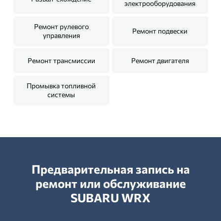
электрооборудования
Ремонт рулевого
Ремонт подвески
управления
Ремонт трансмиссии
Ремонт двигателя
Промывка топливной
системы
Предварительная запись на
ремонт или обслуживание
SUBARU WRX