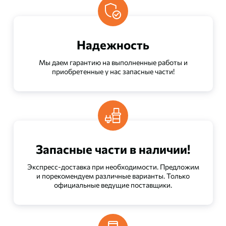
Надежность
Мы даем гарантию на выполненные работы и
приобретенные у нас запасные части!
Запасные части в наличии!
Экспресс-доставка при необходимости. Предложим
и порекомендуем различные варианты. Только
официальные ведущие поставщики.