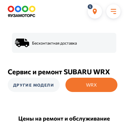
5
Бесконтактная доставка
Сервис и ремонт SUBARU WRX
WRX
ДРУГИЕ МОДЕЛИ
Цены на ремонт и обслуживание